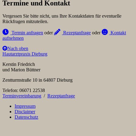
Termine und Kontakt
Vergessen Sie bitte nicht, uns Ihre Kontaktdaten für eventuelle
Rückfragen mitzuteilen.
Termin anfragen
oder
Rezeptanfrage
oder
Kontakt
aufnehmen
Nach oben
Hautarztpraxis Dieburg
Kerstin Friedrich
und Marion Büttner
Zentturmstraße 10 in 64807 Dieburg
Telefon: 06071 22538
Terminvereinbarung
/
Rezeptanfrage
Impressum
Disclaimer
Datenschutz