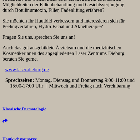
Möglichkeiten der Faltenbehandlung und Gesichtsverjüngung
durch Botulinumtoxin, Filler, Fadenlifting erfahren?
Sie möchten Ihr Hautbild verbessern und interessieren sich für
Peelingverfahren, Hydra-Facial und Aknetherapie?
Fragen Sie uns, sprechen Sie uns an!
Auch das gut ausgebildete Ärzteteam und die medizinischen
Kosmetikerinnen des angegliederten Laser-Zentrums-Dieburg
beraten Sie gerne.
www.laser-dieburg.de
Sprechzeiten:
Montag, Dienstag und Donnerstag 9:00-11:00 und
15:00-17:00 Uhr | Mittwoch und Freitag nach Vereinbarung
Klassische Dermatologie
Hautkrebsvorsorge