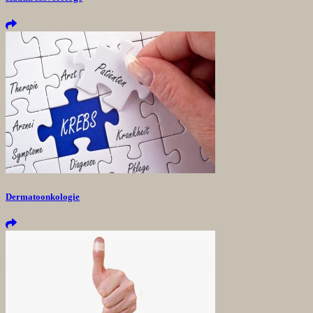
Dermatoonkologie