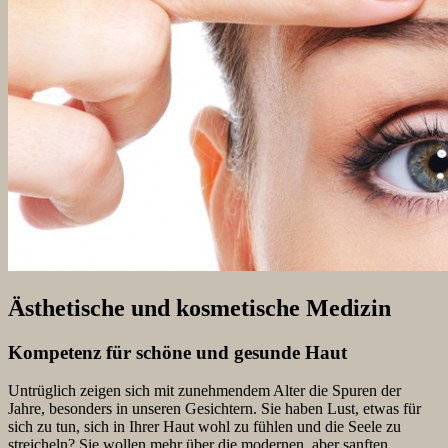
Ästhetische und kosmetische Medizin
Kompetenz für schöne und gesunde Haut
Untrüglich zeigen sich mit zunehmendem Alter die Spuren der
Jahre, besonders in unseren Gesichtern. Sie haben Lust, etwas für
sich zu tun, sich in Ihrer Haut wohl zu fühlen und die Seele zu
streicheln? Sie wollen mehr über die modernen, aber sanften