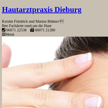
Hautarztpraxis Dieburg
Kerstin Friedrich und Marion Büttner 
Ihre Fachärzte rund um die Haut
06071 22538
06071 21280
Menü